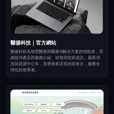
醫揚科技｜官方網站
醫揚科技為智慧醫療與醫療AI解決方案的領航者，官
網提供產品與服務介紹、研發與技術資訊、最新消
息與資源中心等，並透過多語系的前後台，服務全
球化的使用者。