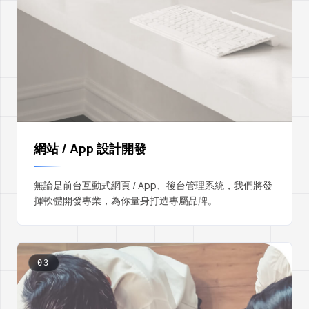
網站 / App 設計開發
無論是前台互動式網頁 / App、後台管理系統，我們將發
揮軟體開發專業，為你量身打造專屬品牌。
03